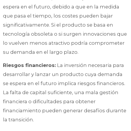
espera en el futuro, debido a que en la medida
que pasa el tiempo, los costes pueden bajar
significativamente. Si el producto se basa en
tecnología obsoleta o si surgen innovaciones que
lo vuelven menos atractivo podría comprometer
su demanda en el largo plazo.
Riesgos financieros:
La inversión necesaria para
desarrollar y lanzar un producto cuya demanda
se espera en el futuro implica riesgos financieros.
La falta de capital suficiente, una mala gestión
financiera o dificultades para obtener
financiamiento pueden generar desafíos durante
la transición.