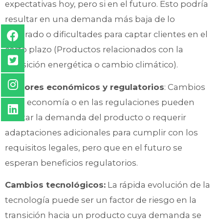
expectativas hoy, pero si en el futuro. Esto podría
resultar en una demanda más baja de lo
esperado o dificultades para captar clientes en el
corto plazo (Productos relacionados con la
transición energética o cambio climático).
Factores económicos y regulatorios
: Cambios
en la economía o en las regulaciones pueden
afectar la demanda del producto o requerir
adaptaciones adicionales para cumplir con los
requisitos legales, pero que en el futuro se
esperan beneficios regulatorios.
Cambios tecnológicos:
La rápida evolución de la
tecnología puede ser un factor de riesgo en la
transición hacia un producto cuya demanda se