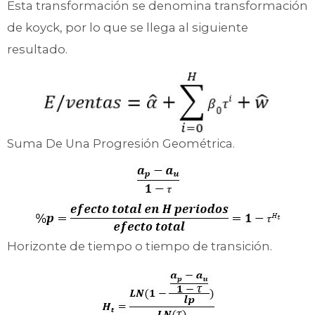
Esta transformación se denomina transformación
de koyck, por lo que se llega al siguiente
resultado.
Suma De Una Progresión Geométrica.
Horizonte de tiempo o tiempo de transición.