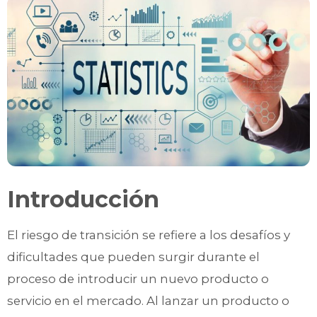
Introducción
El riesgo de transición se refiere a los desafíos y
dificultades que pueden surgir durante el
proceso de introducir un nuevo producto o
servicio en el mercado. Al lanzar un producto o