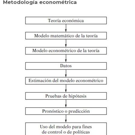
Metodología econométrica