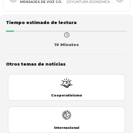
MENSAJES DE VOZ COMO PRUEBA JUDICIAL
COYUNTURA ECONÓMICA GCBLOOMRISK
Tiempo estimado de lectura
10 Minutos
Otros temas de noticias
Cooperativismo
Internacional