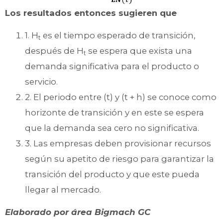
Los resultados entonces sugieren que
1. H
es el tiempo esperado de transición,
t
después de H
se espera que exista una
t
demanda significativa para el producto o
servicio.
2. El periodo entre (t) y (t + h) se conoce como
horizonte de transición y en este se espera
que la demanda sea cero no significativa.
3. Las empresas deben provisionar recursos
según su apetito de riesgo para garantizar la
transición del producto y que este pueda
llegar al mercado.
Elaborado por área Bigmach GC