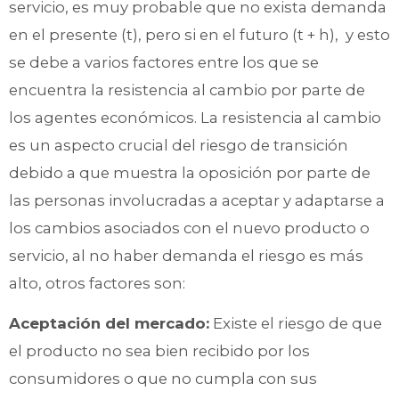
servicio, es muy probable que no exista demanda
en el presente (t), pero si en el futuro (t + h), y esto
se debe a varios factores entre los que se
encuentra la resistencia al cambio por parte de
los agentes económicos. La resistencia al cambio
es un aspecto crucial del riesgo de transición
debido a que muestra la oposición por parte de
las personas involucradas a aceptar y adaptarse a
los cambios asociados con el nuevo producto o
servicio, al no haber demanda el riesgo es más
alto, otros factores son:
Aceptación del mercado:
Existe el riesgo de que
el producto no sea bien recibido por los
consumidores o que no cumpla con sus