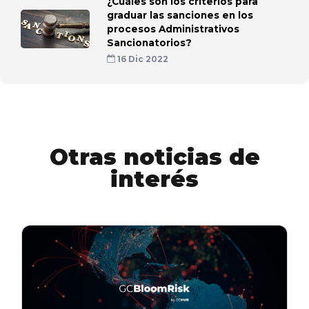
¿Cuáles son los criterios para
graduar las sanciones en los
procesos Administrativos
Sancionatorios?
16 Dic 2022
Otras noticias de
interés