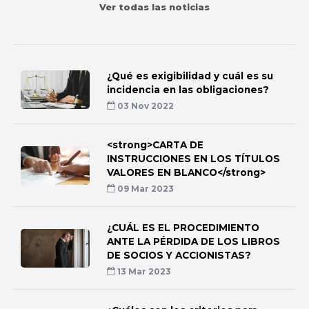
Ver todas las noticias
¿Qué es exigibilidad y cuál es su
incidencia en las obligaciones?
03 Nov 2022
<strong>CARTA DE
INSTRUCCIONES EN LOS TÍTULOS
VALORES EN BLANCO</strong>
09 Mar 2023
¿CUÁL ES EL PROCEDIMIENTO
ANTE LA PÉRDIDA DE LOS LIBROS
DE SOCIOS Y ACCIONISTAS?
13 Mar 2023