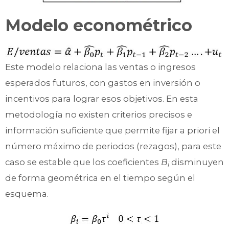
Modelo econométrico
Este modelo relaciona las ventas o ingresos
esperados futuros, con gastos en inversión o
incentivos para lograr esos objetivos. En esta
metodología no existen criterios precisos e
información suficiente que permite fijar a priori el
número máximo de periodos (rezagos), para este
caso se estable que los coeficientes
B
disminuyen
i
de forma geométrica en el tiempo según el
esquema.