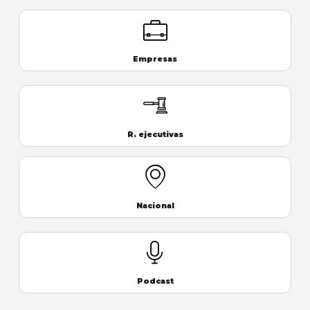
Empresas
R. ejecutivas
Nacional
Podcast