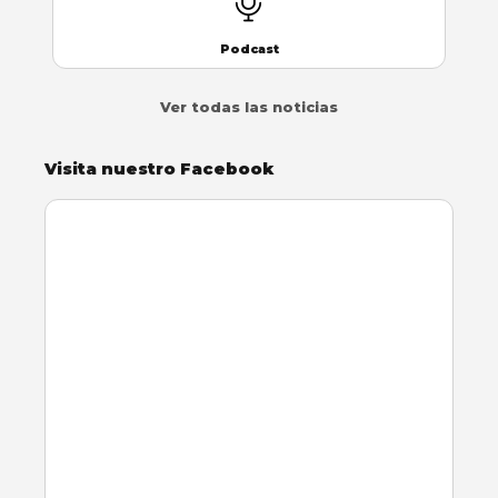
Podcast
Ver todas las noticias
Visita nuestro Facebook