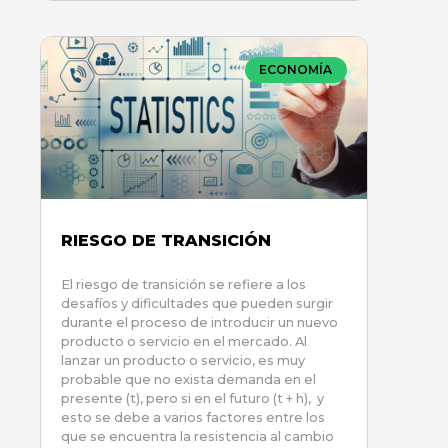
ECONOMÍA
RIESGO DE TRANSICIÓN
El riesgo de transición se refiere a los
desafíos y dificultades que pueden surgir
durante el proceso de introducir un nuevo
producto o servicio en el mercado. Al
lanzar un producto o servicio, es muy
probable que no exista demanda en el
presente (t), pero si en el futuro (t + h), y
esto se debe a varios factores entre los
que se encuentra la resistencia al cambio