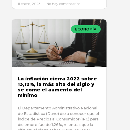
11 enero, 2023
No hay comentarios
ECONOMÍA
La inflación cierra 2022 sobre
13,12%, la más alta del siglo y
se come el aumento del
mínimo
El Departamento Administrativo Nacional
de Estadística (Dane) dio a conocer que el
Índice de Precios al Consumidor (IPC) para
diciembre fue de 1,26%, mientras que la