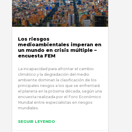
Los riesgos
medioambientales imperan en
un mundo en crisis múltiple –
encuesta FEM
La incapacidad para afrontar el cambio
climático y la degradación del medio
ambiente dominan la clasificación de los
principales riesgos a los que se enfrentará
el planeta en la próxima década, según una
encuesta realizada por el Foro Económico
Mundial entre especialistas en riesgos
mundiales.
SEGUIR LEYENDO