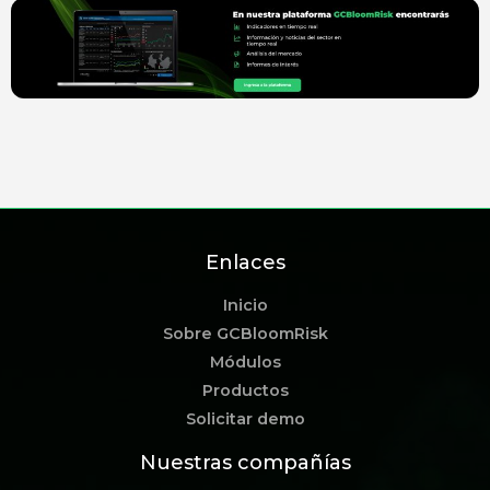
Enlaces
Inicio
Sobre GCBloomRisk
Módulos
Productos
Solicitar demo
Nuestras compañías