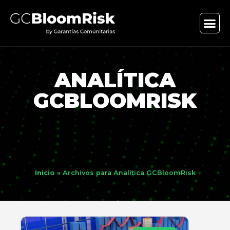
ANALÍTICA
GCBLOOMRISK
Inicio
»
Archivos para Analítica GCBloomRisk