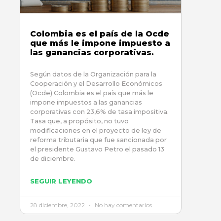
Colombia es el país de la Ocde
que más le impone impuesto a
las ganancias corporativas.
Según datos de la Organización para la
Cooperación y el Desarrollo Económicos
(Ocde) Colombia es el país que más le
impone impuestos a las ganancias
corporativas con 23,6% de tasa impositiva.
Tasa que, a propósito, no tuvo
modificaciones en el proyecto de ley de
reforma tributaria que fue sancionada por
el presidente Gustavo Petro el pasado 13
de diciembre.
SEGUIR LEYENDO
28 diciembre, 2022
No hay comentarios