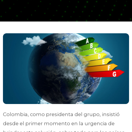
Colombia, como presidenta del grupo, insistió
desde el primer momento en la urgencia de