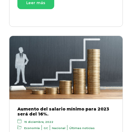
Leer más
Aumento del salario mínimo para 2023
será del 16%.
15 diciembre, 2022
|
|
|
Economía
GC
Nacional
Últimas noticias