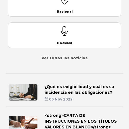
Nacional
Podcast
Ver todas las noticias
¿Qué es exigibilidad y cuál es su
incidencia en las obligaciones?
03 Nov 2022
<strong>CARTA DE
INSTRUCCIONES EN LOS TÍTULOS
VALORES EN BLANCO</strong>