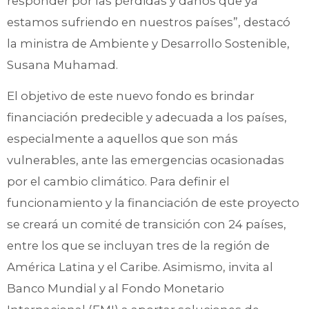
responder por las pérdidas y daños que ya
estamos sufriendo en nuestros países”, destacó
la ministra de Ambiente y Desarrollo Sostenible,
Susana Muhamad.
El objetivo de este nuevo fondo es brindar
financiación predecible y adecuada a los países,
especialmente a aquellos que son más
vulnerables, ante las emergencias ocasionadas
por el cambio climático. Para definir el
funcionamiento y la financiación de este proyecto
se creará un comité de transición con 24 países,
entre los que se incluyan tres de la región de
América Latina y el Caribe. Asimismo, invita al
Banco Mundial y al Fondo Monetario