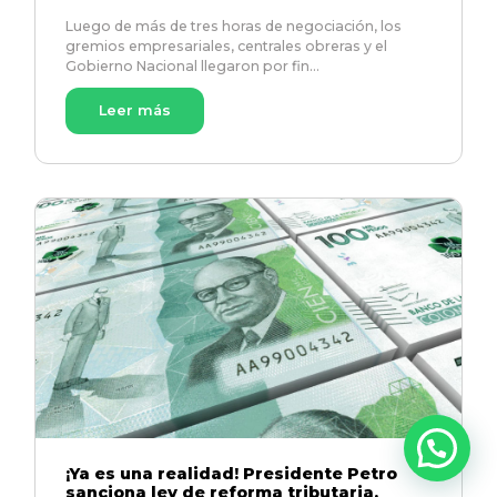
Luego de más de tres horas de negociación, los
gremios empresariales, centrales obreras y el
Gobierno Nacional llegaron por fin…
Leer más
¡Ya es una realidad! Presidente Petro
sanciona ley de reforma tributaria.