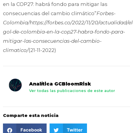
en la COP27: habrá fondo para mitigar las
consecuencias del cambio climático”
Forbes-
Colombia/https://forbes.co/2022/11/20/actualidad/el
gol-de-colombia-en-la-cop27-habra-fondo-para-
mitigar-las-consecuencias-del-cambio-
climatico/
(21-11-2022)
Analítica GCBloomRisk
Ver todas las publicaciones de este autor
Comparte esta noticia
Facebook
Twitter