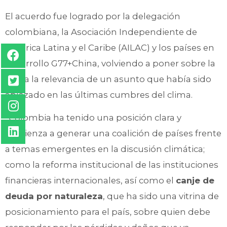
El acuerdo fue logrado por la delegación
colombiana, la Asociación Independiente de
América Latina y el Caribe (AILAC) y los países en
desarrollo G77+China, volviendo a poner sobre la
mesa la relevancia de un asunto que había sido
aplazado en las últimas cumbres del clima.
“Colombia ha tenido una posición clara y
comienza a generar una coalición de países frente
a temas emergentes en la discusión climática;
como la reforma institucional de las instituciones
financieras internacionales, así como el
canje de
deuda por naturaleza
, que ha sido una vitrina de
posicionamiento para el país, sobre quien debe