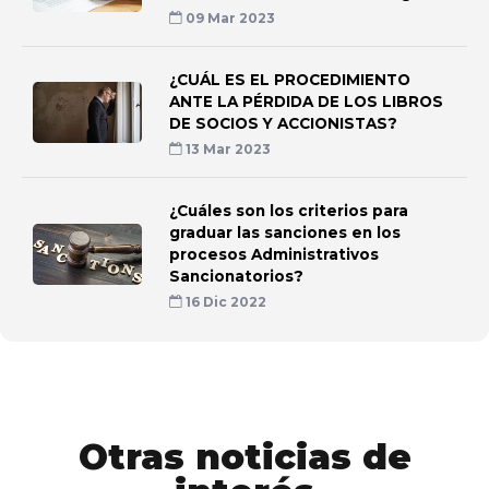
09 Mar 2023
¿CUÁL ES EL PROCEDIMIENTO
ANTE LA PÉRDIDA DE LOS LIBROS
DE SOCIOS Y ACCIONISTAS?
13 Mar 2023
¿Cuáles son los criterios para
graduar las sanciones en los
procesos Administrativos
Sancionatorios?
16 Dic 2022
Otras noticias de