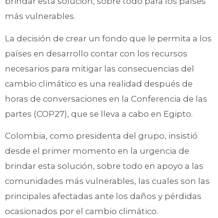
brindar esta solución, sobre todo para los países
más vulnerables.
La decisión de crear un fondo que le permita a los
países en desarrollo contar con los recursos
necesarios para mitigar las consecuencias del
cambio climático es una realidad después de
horas de conversaciones en la Conferencia de las
partes (COP27), que se lleva a cabo en Egipto.
Colombia, como presidenta del grupo, insistió
desde el primer momento en la urgencia de
brindar esta solución, sobre todo en apoyo a las
comunidades más vulnerables, las cuales son las
principales afectadas ante los daños y pérdidas
ocasionados por el cambio climático.