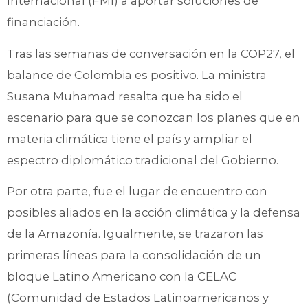
Internacional (FMI) a aportar soluciones de
financiación.
Tras las semanas de conversación en la COP27, el
balance de Colombia es positivo. La ministra
Susana Muhamad resalta que ha sido el
escenario para que se conozcan los planes que en
materia climática tiene el país y ampliar el
espectro diplomático tradicional del Gobierno.
Por otra parte, fue el lugar de encuentro con
posibles aliados en la acción climática y la defensa
de la Amazonía. Igualmente, se trazaron las
primeras líneas para la consolidación de un
bloque Latino Americano con la CELAC
(Comunidad de Estados Latinoamericanos y