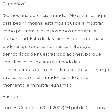
Caribeños).
“Somos una potencia mundial. No estamos aquí
para pedir limosna, estamos aquí para mostrar
cómo potencia lo que podemos aportar a la
humanidad. Esta declaración es un primer paso
poderoso, sé que contamos con el apoyo
democrático de nuestras poblaciones, porque
son ellos los que están sufriendo las
consecuencias de la crisis climática y ese liderazgo
va a ser visto en el mundo”, señaló en su
momento la ministra Muhamad.
Fuente:
Forbes-Colombia(20-11-2022)”El gol de Colombia