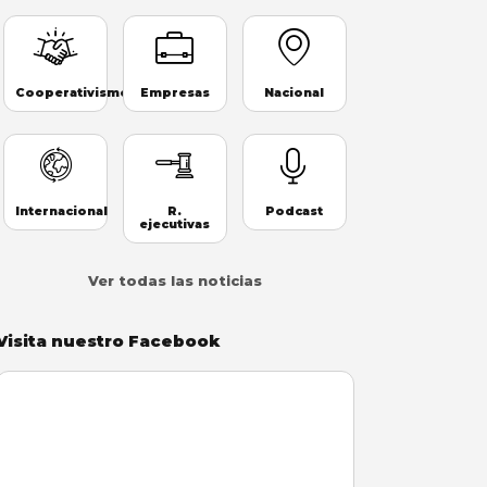
Cooperativismo
Empresas
Nacional
Internacional
R.
Podcast
ejecutivas
Ver todas las noticias
Visita nuestro Facebook