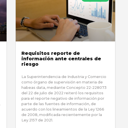
Requisitos reporte de
información ante centrales de
riesgo
La Superintendencia de Industria y Comercio
como órgano de supervisión en materia de
habeas data, mediante Concepto 22-228073
del 22 de julio de 2022 reiteró los requisitos
para el reporte negativo de información por
,
parte de las fuentes de información, de
acuerdo con los lineamientos de la Ley 1266
de 2008, modificada recientemente por la
Ley 2157 de 2021.