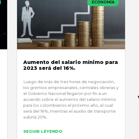
ECONOMÍA
Aumento del salario mínimo para
2023 será del 16%.
Luego de más de tres horas de negociación,
los gremios empresariales, centrales obreras y
el Gobierno Nacional llegaron por fin a un
acuerdo sobre el aumento del salario mínimo
para los colombianos el próximo año, el cual
será del 16%; mientras el auxilio de transporte
subiría 20%.
SEGUIR LEYENDO