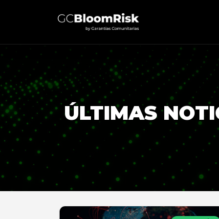
ÚLTIMAS NOTI