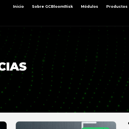
Inicio
Sobre GCBloomRisk
Módulos
Productos
CIAS