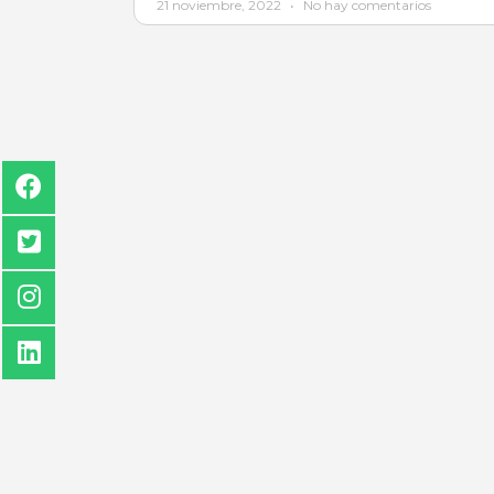
21 noviembre, 2022
No hay comentarios