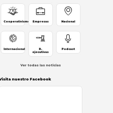
Cooperativismo
Empresas
Nacional
Internacional
R.
Podcast
ejecutivas
Ver todas las noticias
Visita nuestro Facebook