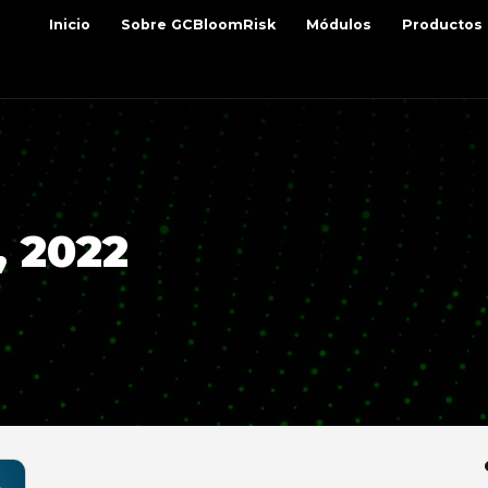
Inicio
Sobre GCBloomRisk
Módulos
Productos
 2022