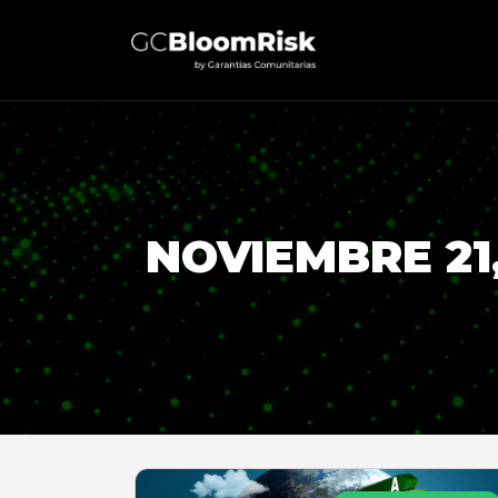
NOVIEMBRE 21,