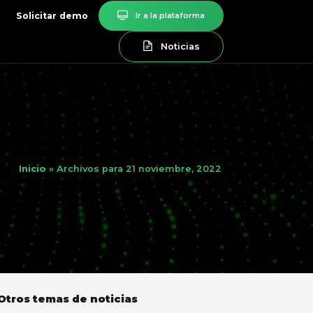
Solicitar demo
Ir a la plataforma
Noticias
Inicio
»
Archivos para 21 noviembre, 2022
Otros temas de noticias