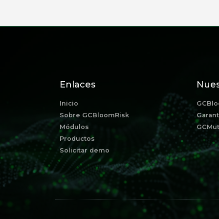
Enlaces
Nues
Inicio
GCBlo
Sobre GCBloomRisk
Garant
Módulos
GCMut
Productos
Solicitar demo