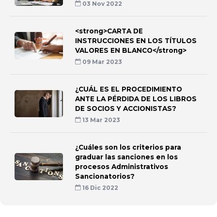
03 Nov 2022
<strong>CARTA DE
INSTRUCCIONES EN LOS TÍTULOS
VALORES EN BLANCO</strong>
09 Mar 2023
¿CUÁL ES EL PROCEDIMIENTO
ANTE LA PÉRDIDA DE LOS LIBROS
DE SOCIOS Y ACCIONISTAS?
13 Mar 2023
¿Cuáles son los criterios para
graduar las sanciones en los
procesos Administrativos
Sancionatorios?
16 Dic 2022