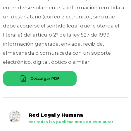
entenderse solamente la información remitida a
un destinatario (correo electrónico), sino que
debe acogerse el sentido legal que le otorga el
literal a) del artículo 2º de la ley 527 de 1999:
información generada, enviada, recibida,
almacenada o comunicada con un soporte
electrónico, digital, óptico o similar.
Red Legal y Humana
Ver todas las publicaciones de este autor