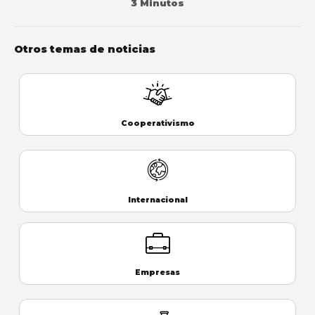
3 Minutos
Otros temas de noticias
Cooperativismo
Internacional
Empresas