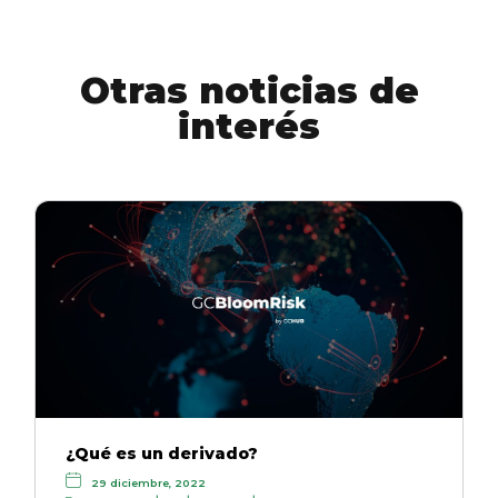
Otras noticias de
interés
¿Qué es un derivado?
29 diciembre, 2022