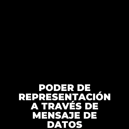
PODER DE
REPRESENTACIÓN
A TRAVÉS DE
MENSAJE DE
DATOS