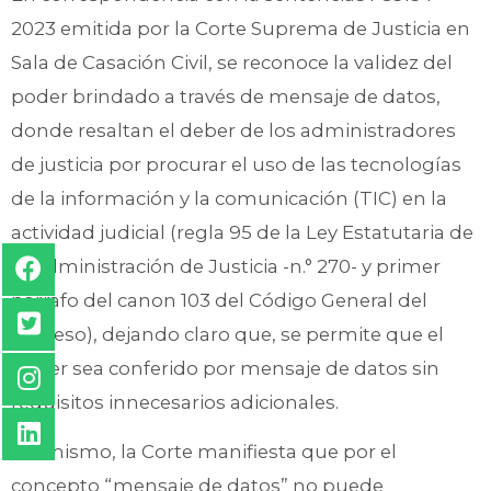
2023 emitida por la Corte Suprema de Justicia en
Sala de Casación Civil, se reconoce la validez del
poder brindado a través de mensaje de datos,
donde resaltan el deber de los administradores
de justicia por procurar el uso de las tecnologías
de la información y la comunicación (TIC) en la
actividad judicial (regla 95 de la Ley Estatutaria de
la Administración de Justicia -n.° 270- y primer
párrafo del canon 103 del Código General del
Proceso), dejando claro que, se permite que el
poder sea conferido por mensaje de datos sin
requisitos innecesarios adicionales.
Así mismo, la Corte manifiesta que por el
concepto “mensaje de datos” no puede