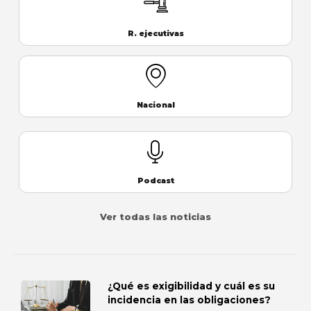
R. ejecutivas
Nacional
Podcast
Ver todas las noticias
¿Qué es exigibilidad y cuál es su
incidencia en las obligaciones?