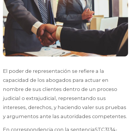
El poder de representación se refiere a la
capacidad de los abogados para actuar en
nombre de sus clientes dentro de un proceso
judicial o extrajudicial, representando sus
intereses, derechos, y haciendo valer sus pruebas
y argumentos ante las autoridades competentes.
En correspondencia con la sentenciaSTC3134-