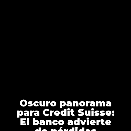
Oscuro panorama
para Credit Suisse:
El banco advierte