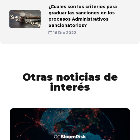
¿Cuáles son los criterios para
graduar las sanciones en los
procesos Administrativos
Sancionatorios?
16 Dic 2022
Otras noticias de
interés