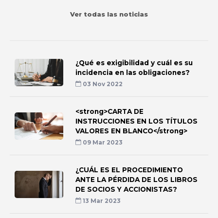
Ver todas las noticias
¿Qué es exigibilidad y cuál es su
incidencia en las obligaciones?
03 Nov 2022
<strong>CARTA DE
INSTRUCCIONES EN LOS TÍTULOS
VALORES EN BLANCO</strong>
09 Mar 2023
¿CUÁL ES EL PROCEDIMIENTO
ANTE LA PÉRDIDA DE LOS LIBROS
DE SOCIOS Y ACCIONISTAS?
13 Mar 2023