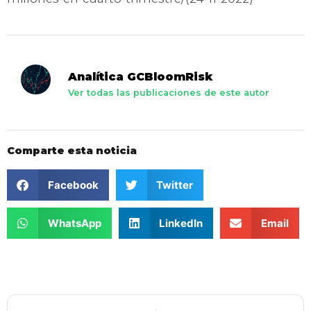
Analítica GCBloomRisk
Ver todas las publicaciones de este autor
Comparte esta noticia
Facebook
Twitter
WhatsApp
LinkedIn
Email