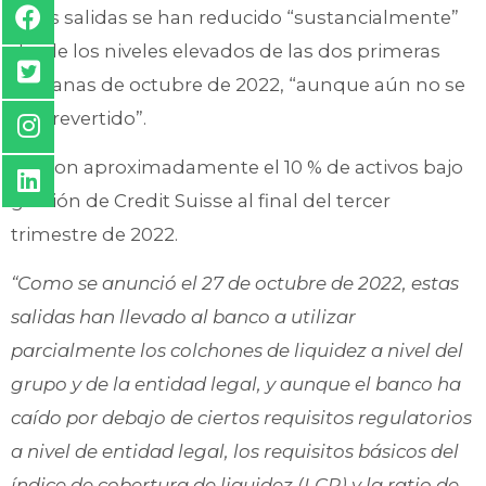
estas salidas se han reducido “sustancialmente”
desde los niveles elevados de las dos primeras
semanas de octubre de 2022, “aunque aún no se
han revertido”.
Fueron aproximadamente el 10 % de activos bajo
gestión de Credit Suisse al final del tercer
trimestre de 2022.
“Como se anunció el 27 de octubre de 2022, estas
salidas han llevado al banco a utilizar
parcialmente los colchones de liquidez a nivel del
grupo y de la entidad legal, y aunque el banco ha
caído por debajo de ciertos requisitos regulatorios
a nivel de entidad legal, los requisitos básicos del
índice de cobertura de liquidez (LCR) y la ratio de