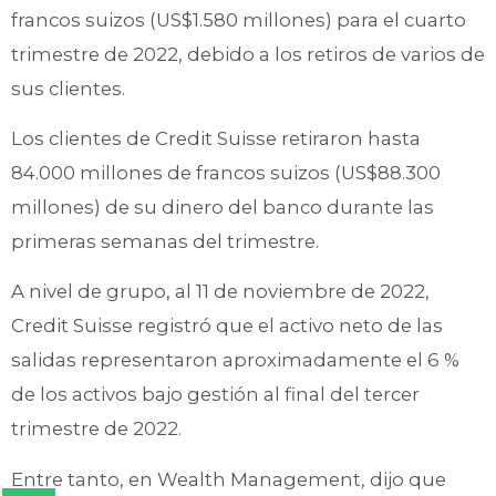
francos suizos (US$1.580 millones) para el cuarto
trimestre de 2022, debido a los retiros de varios de
sus clientes.
Los clientes de Credit Suisse retiraron hasta
84.000 millones de francos suizos (US$88.300
millones) de su dinero del banco durante las
primeras semanas del trimestre.
A nivel de grupo, al 11 de noviembre de 2022,
Credit Suisse registró que el activo neto de las
salidas representaron aproximadamente el 6 %
de los activos bajo gestión al final del tercer
trimestre de 2022.
Entre tanto, en Wealth Management, dijo que