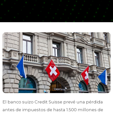
El banco suizo Credit Suisse prevé una pérdida
antes de impuestos de hasta 1.500 millones de