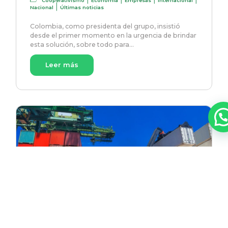
Cooperativismo
Economía
Empresas
Internacional
|
Nacional
Últimas noticias
Colombia, como presidenta del grupo, insistió
desde el primer momento en la urgencia de brindar
esta solución, sobre todo para…
Leer más