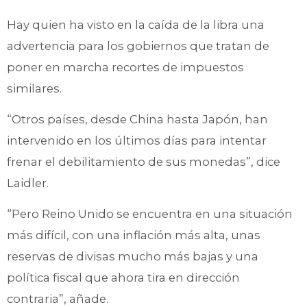
Hay quien ha visto en la caída de la libra una
advertencia para los gobiernos que tratan de
poner en marcha recortes de impuestos
similares.
“Otros países, desde China hasta Japón, han
intervenido en los últimos días para intentar
frenar el debilitamiento de sus monedas”, dice
Laidler.
“Pero Reino Unido se encuentra en una situación
más difícil, con una inflación más alta, unas
reservas de divisas mucho más bajas y una
política fiscal que ahora tira en dirección
contraria”, añade.