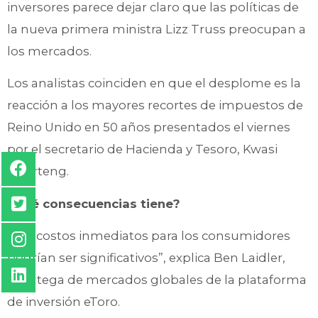
inversores parece dejar claro que las políticas de
la nueva primera ministra Lizz Truss preocupan a
los mercados.
Los analistas coinciden en que el desplome es la
reacción a los mayores recortes de impuestos de
Reino Unido en 50 años presentados el viernes
por el secretario de Hacienda y Tesoro, Kwasi
Kwarteng.
¿Qué consecuencias tiene?
“Los costos inmediatos para los consumidores
podrían ser significativos”, explica Ben Laidler,
estratega de mercados globales de la plataforma
de inversión eToro.