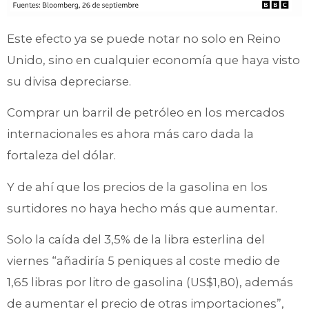
Este efecto ya se puede notar no solo en Reino
Unido, sino en cualquier economía que haya visto
su divisa depreciarse.
Comprar un barril de petróleo en los mercados
internacionales es ahora más caro dada la
fortaleza del dólar.
Y de ahí que los precios de la gasolina en los
surtidores no haya hecho más que aumentar.
Solo la caída del 3,5% de la libra esterlina del
viernes “añadiría 5 peniques al coste medio de
1,65 libras por litro de gasolina (US$1,80), además
de aumentar el precio de otras importaciones”,