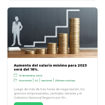
Aumento del salario mínimo para 2023
será del 16%.
15 diciembre, 2022
|
|
|
Economía
GC
Nacional
Últimas noticias
Luego de más de tres horas de negociación, los
gremios empresariales, centrales obreras y el
Gobierno Nacional llegaron por fin…