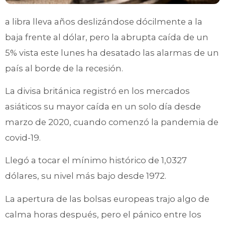
a libra lleva años deslizándose dócilmente a la
baja frente al dólar, pero la abrupta caída de un
5% vista este lunes ha desatado las alarmas de un
país al borde de la recesión.
La divisa británica registró en los mercados
asiáticos su mayor caída en un solo día desde
marzo de 2020, cuando comenzó la pandemia de
covid-19.
Llegó a tocar el mínimo histórico de 1,0327
dólares, su nivel más bajo desde 1972.
La apertura de las bolsas europeas trajo algo de
calma horas después, pero el pánico entre los