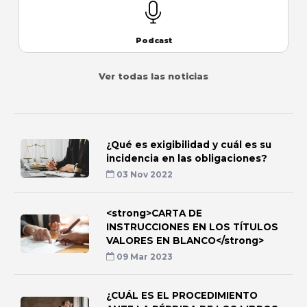
Podcast
Ver todas las noticias
¿Qué es exigibilidad y cuál es su
incidencia en las obligaciones?
03 Nov 2022
<strong>CARTA DE
INSTRUCCIONES EN LOS TÍTULOS
VALORES EN BLANCO</strong>
09 Mar 2023
¿CUÁL ES EL PROCEDIMIENTO