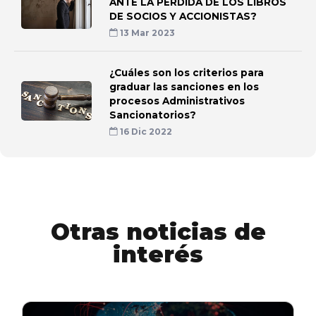
ANTE LA PÉRDIDA DE LOS LIBROS
DE SOCIOS Y ACCIONISTAS?
13 Mar 2023
¿Cuáles son los criterios para
graduar las sanciones en los
procesos Administrativos
Sancionatorios?
16 Dic 2022
Otras noticias de
interés