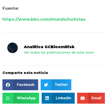
Fuente:
https://www.bbc.com/mundo/noticias
Analítica GCBloomRisk
Ver todas las publicaciones de este autor
Comparte esta noticia
Facebook
Twitter
WhatsApp
LinkedIn
Email