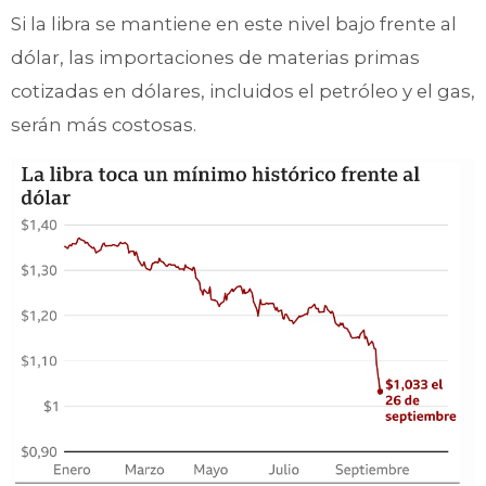
Si la libra se mantiene en este nivel bajo frente al
dólar, las importaciones de materias primas
cotizadas en dólares, incluidos el petróleo y el gas,
serán más costosas.