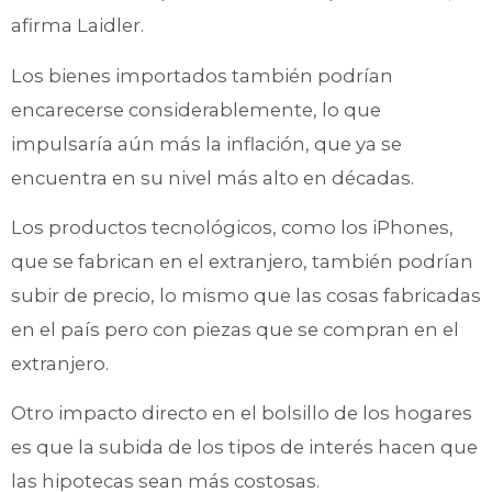
afirma Laidler.
Los bienes importados también podrían
encarecerse considerablemente, lo que
impulsaría aún más la inflación, que ya se
encuentra en su nivel más alto en décadas.
Los productos tecnológicos, como los iPhones,
que se fabrican en el extranjero, también podrían
subir de precio, lo mismo que las cosas fabricadas
en el país pero con piezas que se compran en el
extranjero.
Otro impacto directo en el bolsillo de los hogares
es que la subida de los tipos de interés hacen que
las hipotecas sean más costosas.