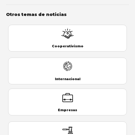
Otros temas de noticias
Cooperativismo
Internacional
Empresas