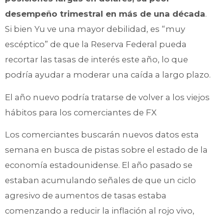
desempeño trimestral en más de una década
.
Si bien Yu ve una mayor debilidad, es “muy
escéptico” de que la Reserva Federal pueda
recortar las tasas de interés este año, lo que
podría ayudar a moderar una caída a largo plazo.
El año nuevo podría tratarse de volver a los viejos
hábitos para los comerciantes de FX
Los comerciantes buscarán nuevos datos esta
semana en busca de pistas sobre el estado de la
economía estadounidense. El año pasado se
estaban acumulando señales de que un ciclo
agresivo de aumentos de tasas estaba
comenzando a reducir la inflación al rojo vivo,