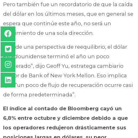
Pero también fue un recordatorio de que la caída
del dólar en los últimos meses, que en general se
espera que continúe este año, no será un
movimiento de una sola dirección.
“Desde una perspectiva de reequilibrio, el dólar
estadounidense terminó el año un poco
exagerado”, dijo Geoff Yu, estratega cambiario
senior de Bank of New York Mellon. Eso implica
que “un poco de flujo de recuperación ocurre casi
de forma predeterminada”.
El índice al contado de Bloomberg cayó un
6,8% entre octubre y diciembre debido a que
los operadores redujeron drásticamente sus
posiciones largas en dólares, su peor