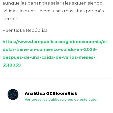
aunque las ganancias salariales siguen siendo
sólidas, lo que sugiere tasas más altas por más
tiempo.
Fuente: La República
https://www.larepublica.co/globoeconomia/el-
dolar-tiene-un-comienzo-solido-en-2023-
despues-de-una-caida-de-varios-meses-
3518039
Analítica GCBloomRisk
Ver todas las publicaciones de este autor