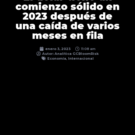
comienzo sólido en
2023 después de
una caída de varios
meses en fila
enero 3, 2023
11:08 am
Autor:
Analítica GCBloomRisk
Economía
,
Internacional