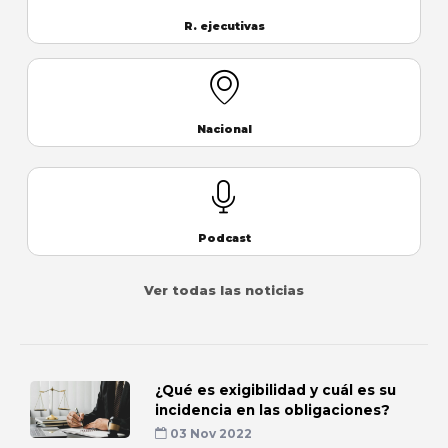
R. ejecutivas
Nacional
Podcast
Ver todas las noticias
¿Qué es exigibilidad y cuál es su
incidencia en las obligaciones?
03 Nov 2022