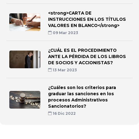
<strong>CARTA DE
INSTRUCCIONES EN LOS TÍTULOS
VALORES EN BLANCO</strong>
09 Mar 2023
¿CUÁL ES EL PROCEDIMIENTO
ANTE LA PÉRDIDA DE LOS LIBROS
DE SOCIOS Y ACCIONISTAS?
13 Mar 2023
¿Cuáles son los criterios para
graduar las sanciones en los
procesos Administrativos
Sancionatorios?
16 Dic 2022