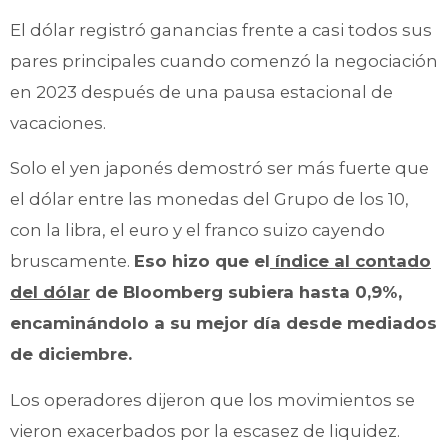
El dólar registró ganancias frente a casi todos sus
pares principales cuando comenzó la negociación
en 2023 después de una pausa estacional de
vacaciones.
Solo el yen japonés demostró ser más fuerte que
el dólar entre las monedas del Grupo de los 10,
con la libra, el euro y el franco suizo cayendo
bruscamente.
Eso hizo que el
índice al contado
del dólar
de Bloomberg subiera hasta 0,9%,
encaminándolo a su mejor día desde mediados
de diciembre.
Los operadores dijeron que los movimientos se
vieron exacerbados por la escasez de liquidez.