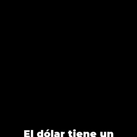
El dólar tiene un