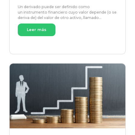
Un derivado puede ser definido como
un instrumento financiero cuyo valor depende (o se
deriva de) del valor de otro activo, llamado…
Leer más