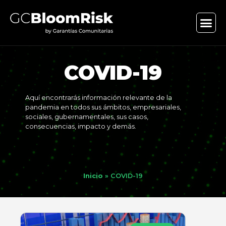
COVID-19
Aquí encontrarás información relevante de la
pandemia en todos sus ámbitos, empresariales,
sociales, gubernamentales, sus casos,
consecuencias, impacto y demás.
Inicio
»
COVID-19