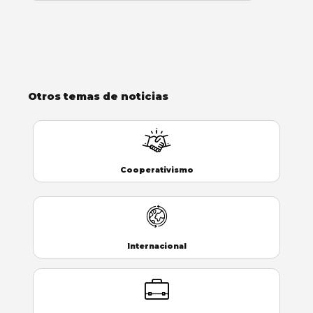
Otros temas de noticias
Cooperativismo
Internacional