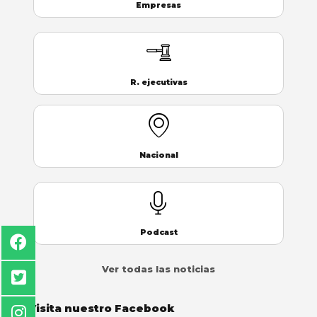
Empresas
R. ejecutivas
Nacional
Podcast
Ver todas las noticias
Visita nuestro Facebook